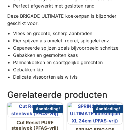
Perfect afgewerkt met gesloten rand
Deze BRIGADE ULTIMATE koekenpan is bijzonder
geschikt voor:
Vlees en groente, scherp aanbraden
Eier spijzen als omelet, roerei, spiegelei enz.
Gepaneerde spijzen zoals bijvoorbeeld schnitzel
Gebakken en gesmolten kaas
Pannenkoeken en soortgelijke gerechten
Gebakken kip
Delicate vissoorten als witvis
Gerelateerde producten
Aanbieding!
Aanbieding!
Cut Resist PURE
steelwok (PFAS-vrij)
SPRING BRIGADE