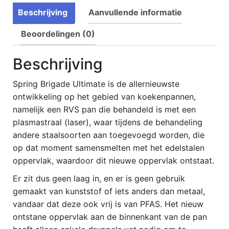
Beschrijving
Aanvullende informatie
Beoordelingen (0)
Beschrijving
Spring Brigade Ultimate is de allernieuwste
ontwikkeling op het gebied van koekenpannen,
namelijk een RVS pan die behandeld is met een
plasmastraal (laser), waar tijdens de behandeling
andere staalsoorten aan toegevoegd worden, die
op dat moment samensmelten met het edelstalen
oppervlak, waardoor dit nieuwe oppervlak ontstaat.
Er zit dus geen laag in, en er is geen gebruik
gemaakt van kunststof of iets anders dan metaal,
vandaar dat deze ook vrij is van PFAS. Het nieuw
ontstane oppervlak aan de binnenkant van de pan