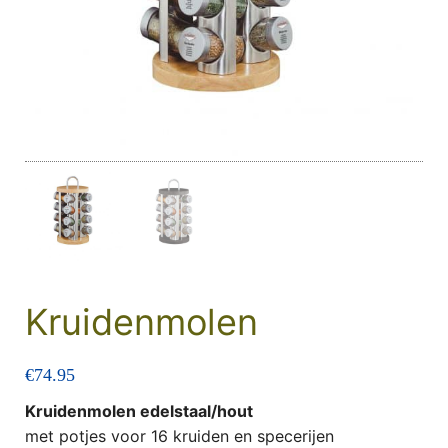
Kruidenmolen
€
74.95
Kruidenmolen edelstaal/hout
met potjes voor 16 kruiden en specerijen