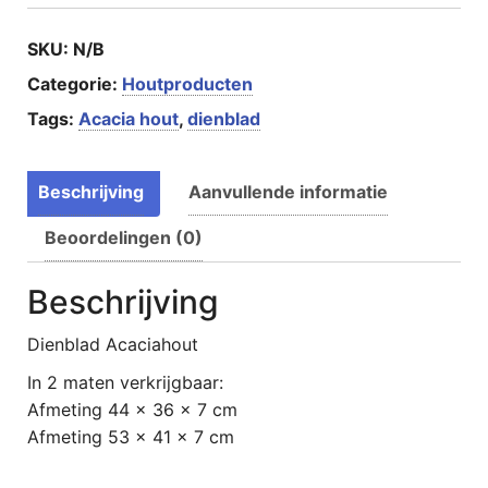
SKU:
N/B
Categorie:
Houtproducten
Tags:
Acacia hout
,
dienblad
Beschrijving
Aanvullende informatie
Beoordelingen (0)
Beschrijving
Dienblad Acaciahout
In 2 maten verkrijgbaar:
Afmeting 44 x 36 x 7 cm
Afmeting 53 x 41 x 7 cm