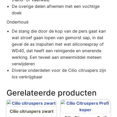
De overige delen afnemen met een vochtige
doek
Onderhoud
De stang die door de kop van de pers gaat kan
wat stroef gaan lopen van gemorst sap, in dat
geval de as inspuiten met wat siliconespray of
WD40, dat heeft een reinigende en smerende
werking. Een teveel aan smeermiddel meteen
verwijderen
Diverse onderdelen voor de Cilio citruspers zijn
los verkrijgbaar
Gerelateerde producten
Cilio citruspers zwart