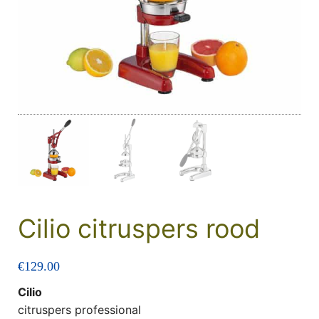
Cilio citruspers rood
€
129.00
Cilio
citruspers professional