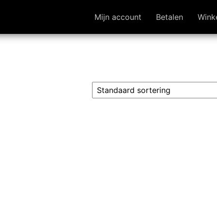
Mijn account
Betalen
Wink