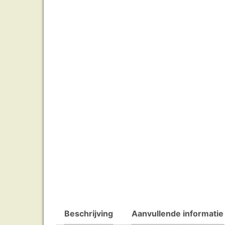
Beschrijving
Aanvullende informatie