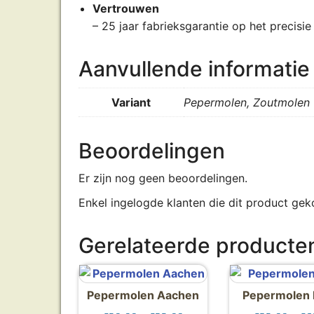
Vertrouwen
– 25 jaar fabrieksgarantie op het precisi
Aanvullende informatie
Variant
Pepermolen, Zoutmolen
Beoordelingen
Er zijn nog geen beoordelingen.
Enkel ingelogde klanten die dit product gek
Gerelateerde producte
Pepermolen Aachen
Pepermolen 