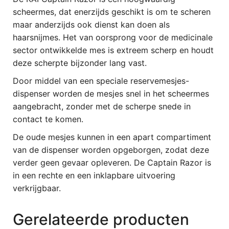
scheermes, dat enerzijds geschikt is om te scheren
maar anderzijds ook dienst kan doen als
haarsnijmes. Het van oorsprong voor de medicinale
sector ontwikkelde mes is extreem scherp en houdt
deze scherpte bijzonder lang vast.
Door middel van een speciale reservemesjes-
dispenser worden de mesjes snel in het scheermes
aangebracht, zonder met de scherpe snede in
contact te komen.
De oude mesjes kunnen in een apart compartiment
van de dispenser worden opgeborgen, zodat deze
verder geen gevaar opleveren. De Captain Razor is
in een rechte en een inklapbare uitvoering
verkrijgbaar.
Gerelateerde producten