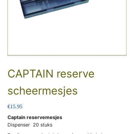
CAPTAIN reserve
scheermesjes
€
15.95
Captain reservemesjes
Dispenser 20 stuks