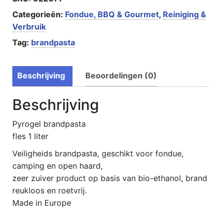
Categorieën:
Fondue, BBQ & Gourmet
,
Reiniging &
Verbruik
Tag:
brandpasta
Beschrijving
Beoordelingen (0)
Beschrijving
Pyrogel brandpasta
fles 1 liter
Veiligheids brandpasta, geschikt voor fondue,
camping en open haard,
zeer zuiver product op basis van bio-ethanol, brand
reukloos en roetvrij.
Made in Europe