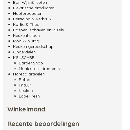
Bar, Wijn & Noten
Elektrische producten
Houtproducten
Reiniging & Verbruik
Koffie & Thee
Raspen, schaven en vijzels
Keukenhulpen
Mooi & Nuttig
Keuken gereedschap
Onderdelen
MENSCARE
Barber Shop
Manicure Instruments
Horeca artikelen
Buffet
Frituur
Keuken
LabelFresh
Winkelmand
Recente beoordelingen