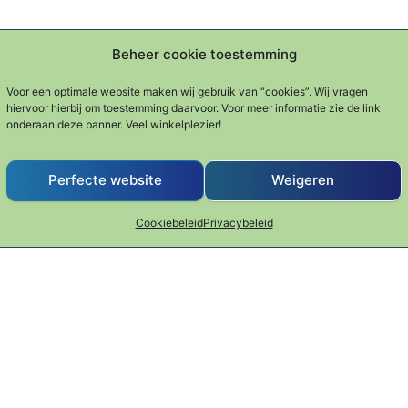
Beheer cookie toestemming
Voor een optimale website maken wij gebruik van “cookies”. Wij vragen
hiervoor hierbij om toestemming daarvoor. Voor meer informatie zie de link
onderaan deze banner. Veel winkelplezier!
Perfecte website
Weigeren
Cookiebeleid
Privacybeleid