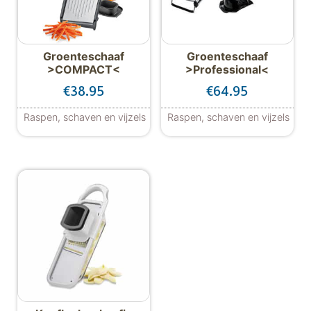
Groenteschaaf
Groenteschaaf
>COMPACT<
>Professional<
€
38.95
€
64.95
Raspen, schaven en vijzels
Raspen, schaven en vijzels