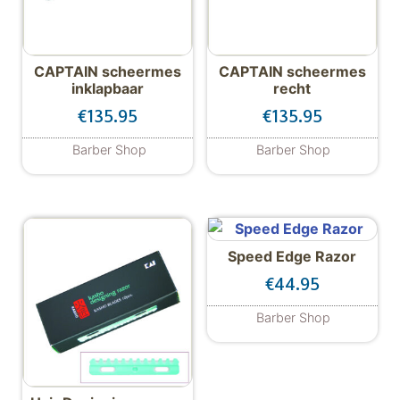
CAPTAIN scheermes
CAPTAIN scheermes
inklapbaar
recht
€
135.95
€
135.95
Barber Shop
Barber Shop
Speed Edge Razor
€
44.95
Barber Shop