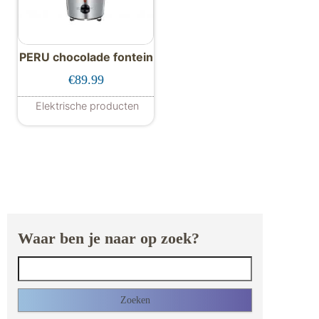
PERU chocolade fontein
€
89.99
Elektrische producten
Waar ben je naar op zoek?
Zoeken naar: