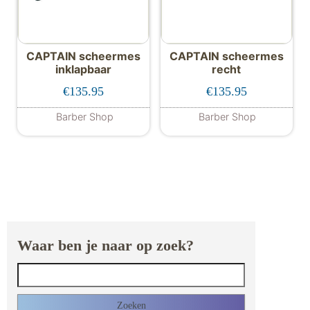
CAPTAIN scheermes
CAPTAIN scheermes
inklapbaar
recht
€
135.95
€
135.95
Barber Shop
Barber Shop
Waar ben je naar op zoek?
Zoeken naar: