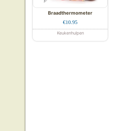
Braadthermometer
€
10.95
Keukenhulpen