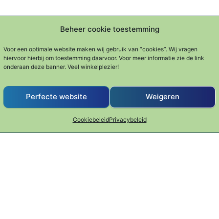
Beheer cookie toestemming
Voor een optimale website maken wij gebruik van “cookies”. Wij vragen
hiervoor hierbij om toestemming daarvoor. Voor meer informatie zie de link
onderaan deze banner. Veel winkelplezier!
Perfecte website
Weigeren
Cookiebeleid
Privacybeleid