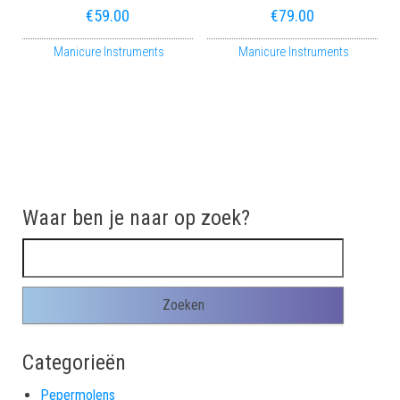
€
59.00
€
79.00
Manicure Instruments
Manicure Instruments
Waar ben je naar op zoek?
Zoeken naar:
Categorieën
Pepermolens