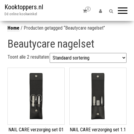
Kooktoppers.nl
0
Dé online kookwinkel
Home
/ Producten getagged “Beautycare nagelset”
Beautycare nagelset
Toont alle 2 resultaten
NAIL CARE verzorging set 01
NAIL CARE verzorging set 1.1