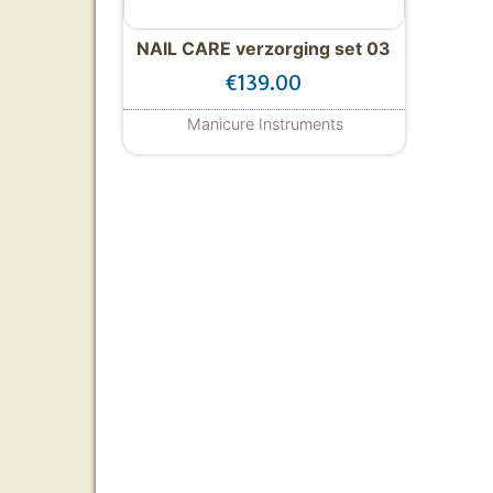
NAIL CARE verzorging set 03
€
139.00
Manicure Instruments