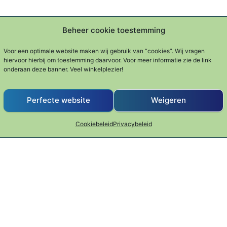
Beheer cookie toestemming
Voor een optimale website maken wij gebruik van “cookies”. Wij vragen
hiervoor hierbij om toestemming daarvoor. Voor meer informatie zie de link
onderaan deze banner. Veel winkelplezier!
Perfecte website
Weigeren
Cookiebeleid
Privacybeleid